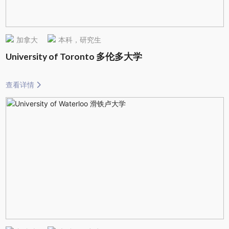
加拿大
本科，研究生
University of Toronto 多伦多大学
查看详情