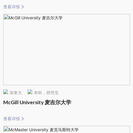
查看详情
加拿大
本科，研究生
McGill University 麦吉尔大学
查看详情