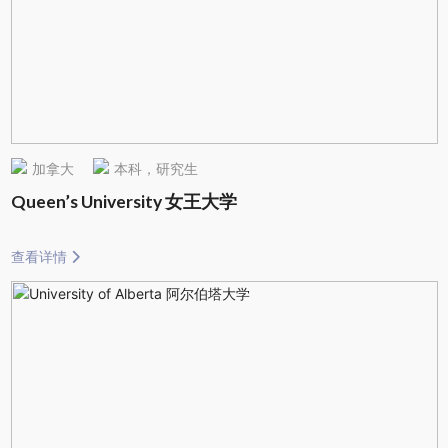
加拿大
本科，研究生
Queen’s University 女王大学
查看详情