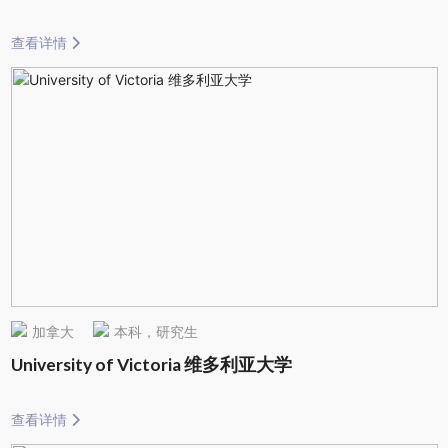
查看详情
加拿大
本科，研究生
University of Victoria 维多利亚大学
查看详情