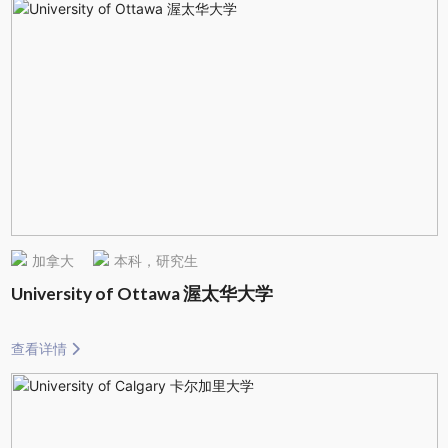
加拿大
本科，研究生
University of Ottawa 渥太华大学
查看详情