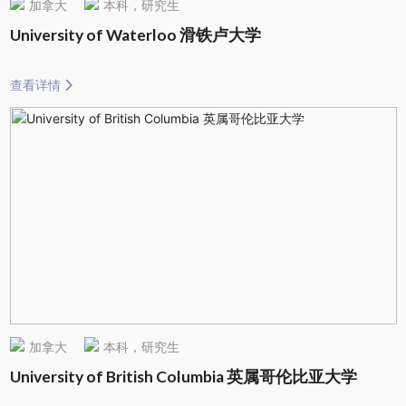
加拿大
本科，研究生
University of Waterloo 滑铁卢大学
查看详情
加拿大
本科，研究生
University of British Columbia 英属哥伦比亚大学