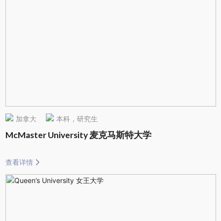
加拿大
本科，研究生
McMaster University 麦克马斯特大学
查看详情