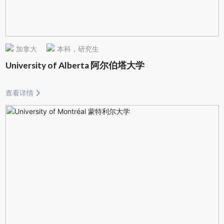
加拿大
本科，研究生
University of Alberta 阿尔伯塔大学
查看详情