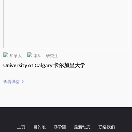
加拿大
本科，研究生
University of Calgary 卡尔加里大学
查看详情
主页
目的地
游学团
最新动态
联络我们