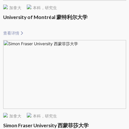
加拿大
本科，研究生
University of Montréal 蒙特利尔大学
查看详情
加拿大
本科，研究生
Simon Fraser University 西蒙菲莎大学