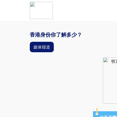
香港身份你了解多少？
媒体报道