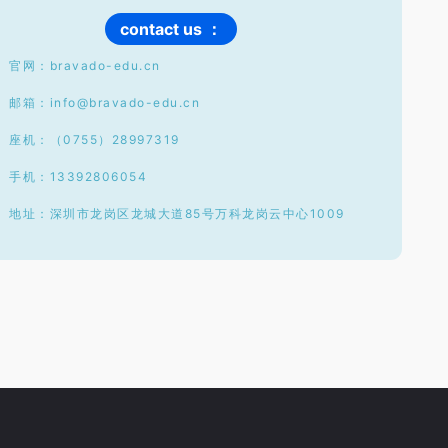
contact us ：
官网：bravado-edu.cn
邮箱：info@bravado-edu.cn
座机：（0755）28997319
手机：13392806054
地址：深圳市龙岗区龙城大道85号万科龙岗云中心1009