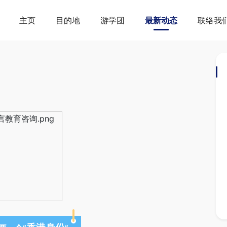
主页
目的地
游学团
最新动态
联络我