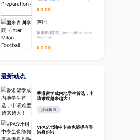
¥ 0.00
英国
国米青训学院（Inter Milan Football
Academy）
¥ 0.00
最新动态
香港留学成内地学生首选，申
请难度越来越大！
媒体报道
VPAS计划|中专生也能拥有香
港身份啦