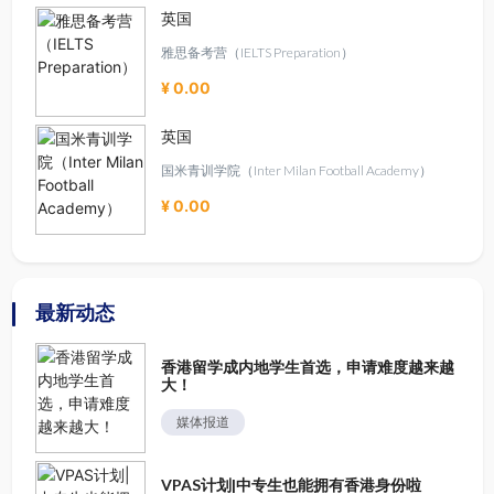
英国
雅思备考营（IELTS Preparation）
¥ 0.00
英国
国米青训学院（Inter Milan Football Academy）
¥ 0.00
最新动态
香港留学成内地学生首选，申请难度越来越
大！
媒体报道
VPAS计划|中专生也能拥有香港身份啦