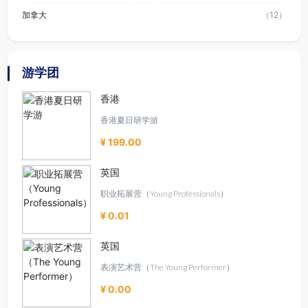
加拿大
（12）
游学团
香港
香港夏日研学游
¥ 199.00
英国
职业拓展营（Young Professionals）
¥ 0.01
英国
表演艺术营（The Young Performer）
¥ 0.00