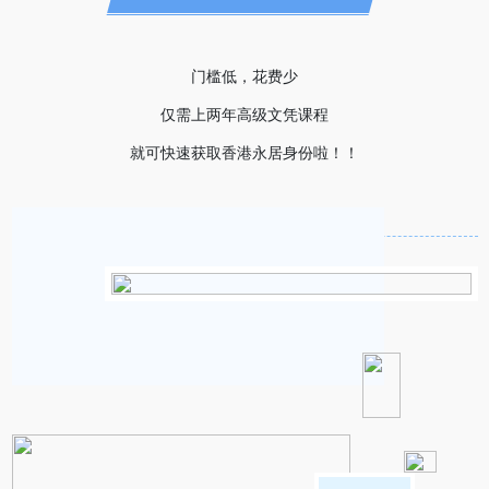
门槛低，花费少
仅需上两年高级文凭课程
就可快速获取香港永居身份啦！！
VPAS