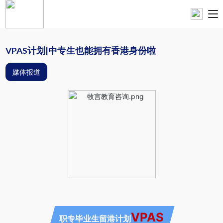
VPAS计划|中专生也能拥有香港身份啦
媒体报道
VPAS
职专毕业生留港计划