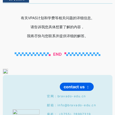
有关VPAS计划和学费等相关问题的详细信息。
请告诉我您具体想要了解的内容，
我将尽快与您联系并提供详细的解答。
END
contact us ：
官网：bravado-edu.cn
邮箱：info@bravado-edu.cn
座机：（0755）28997319