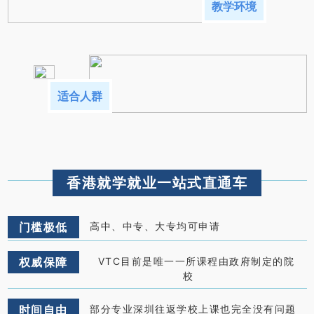
教学环境
适合人群
香港就学就业一站式直通车
门槛极低
高中、中专、大专均可申请
权威保障
VTC目前是唯一一所课程由政府制定的院
校
时间自由
部分专业深圳往返学校上课也完全没有问题