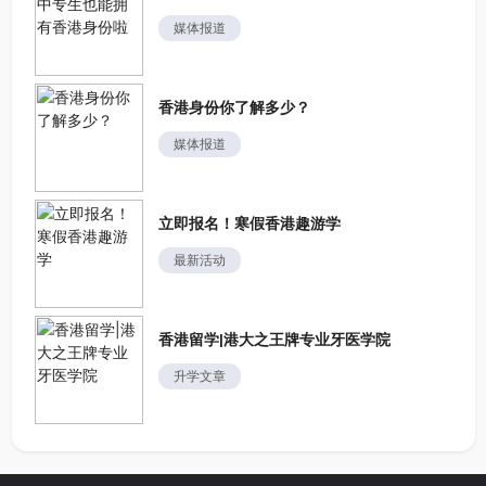
媒体报道
香港身份你了解多少？
媒体报道
立即报名！寒假香港趣游学
最新活动
香港留学|港大之王牌专业牙医学院
升学文章