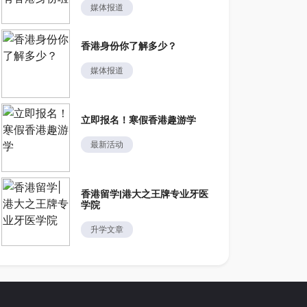
媒体报道
香港身份你了解多少？
媒体报道
立即报名！寒假香港趣游学
最新活动
香港留学|港大之王牌专业牙医
学院
升学文章