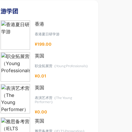
游学团
香港
香港夏日研学游
¥199.00
英国
职业拓展营（Young Professionals）
¥0.01
英国
表演艺术营（The Young
Performer）
¥0.00
英国
雅思备考营（IELTS Preparation）