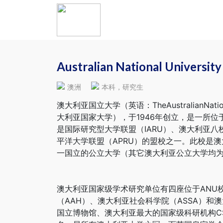
Australian National Unive
澳洲
本科，研究生
澳大利亚国立大学（英语：TheAustralianNat
大利亚国家大学），于1946年创立，是一所
是国际研究型大学联盟（IARU）、澳大利亚八
平洋大学联盟（APRU）的盟校之一。此校是
一国立的公立大学（其它澳大利亚公立大学均
澳大利亚国家级学术研究单位有四座位于ANU
（AAH）、澳大利亚社会科学院（ASSA）和
国立博物馆、澳大利亚最大的国家级科研机构CS