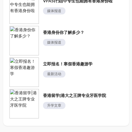
VPAS计划|中专生也能拥有香港身份啦
媒体报道
香港身份你了解多少？
媒体报道
立即报名！寒假香港趣游学
最新活动
香港留学|港大之王牌专业牙医学院
升学文章