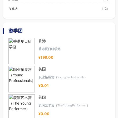
加拿大
（12）
游学团
香港
香港夏日研学游
¥199.00
英国
职业拓展营（Young Professionals）
¥0.01
英国
表演艺术营（The Young Performer）
¥0.00