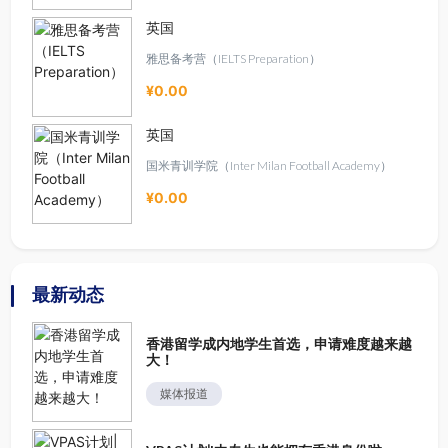
英国
雅思备考营（IELTS Preparation）
¥0.00
英国
国米青训学院（Inter Milan Football Academy）
¥0.00
最新动态
香港留学成内地学生首选，申请难度越来越
大！
媒体报道